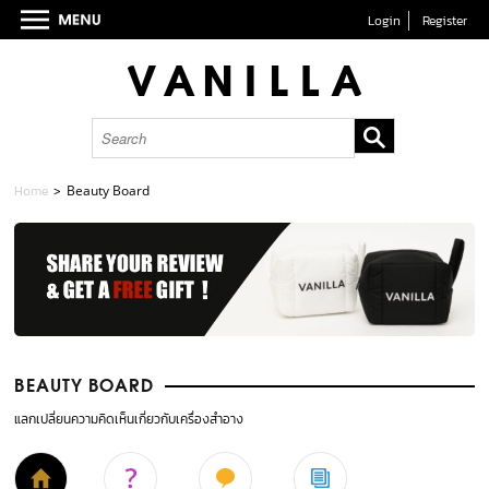
Login
Register
Home
>
Beauty Board
BEAUTY BOARD
แลกเปลี่ยนความคิดเห็นเกี่ยวกับเครื่องสำอาง