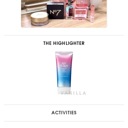
THE HIGHLIGHTER
ACTIVITIES