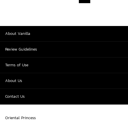
About Vanilla
Review Guidelines
Terms of Use
About Us
Contact Us
Oriental Princess