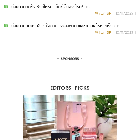
ดึงหน้าคืออะไร ช่วยให้หน้าเด็กขึ้นได้จริงไหม?
(0)
Writer_SP
[ 10/11/2025 ]
ดึงหน้าบวมกี่วัน? เข้าใจอาการหลังผ่าตัดและวิธีดูแลให้หายเร็ว
(0)
Writer_SP
[ 10/11/2025 ]
- SPONSORS -
EDITORS’ PICKS