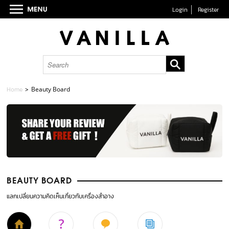
Login
Register
Home
>
Beauty Board
BEAUTY BOARD
แลกเปลี่ยนความคิดเห็นเกี่ยวกับเครื่องสำอาง