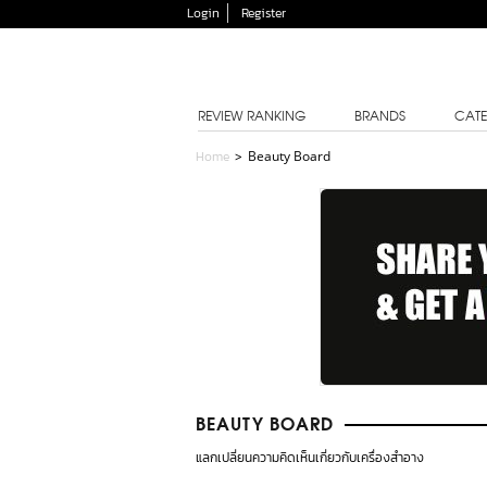
Login
Register
REVIEW RANKING
BRANDS
CATE
Home
>
Beauty Board
BEAUTY BOARD
แลกเปลี่ยนความคิดเห็นเกี่ยวกับเครื่องสำอาง