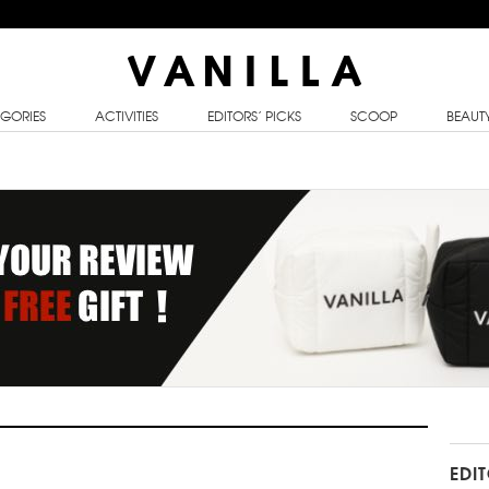
GORIES
ACTIVITIES
EDITORS’ PICKS
SCOOP
BEAUT
EDI