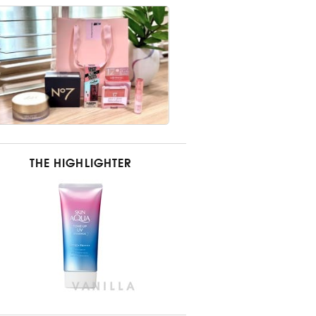
THE HIGHLIGHTER