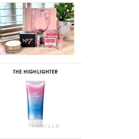
THE HIGHLIGHTER