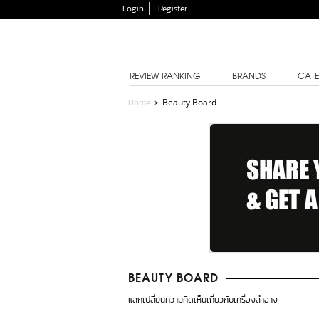
Login
Register
REVIEW RANKING
BRANDS
CATE
Home
>
Beauty Board
BEAUTY BOARD
แลกเปลี่ยนความคิดเห็นเกี่ยวกับเครื่องสำอาง