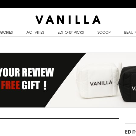
GORIES
ACTIVITIES
EDITORS’ PICKS
SCOOP
BEAUT
EDI