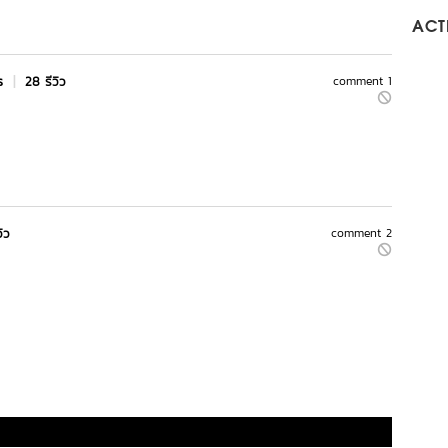
ACTI
rs
|
28 รีวิว
comment 1
วิว
comment 2