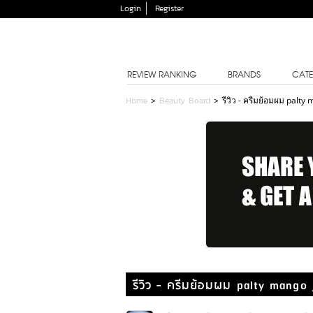
Login
Register
REVIEW RANKING
BRANDS
CATE
Home
>
Beauty Board
>
รีวิว - ครีมย้อมผม palty
รีวิว - ครีมย้อมผม palty mango 