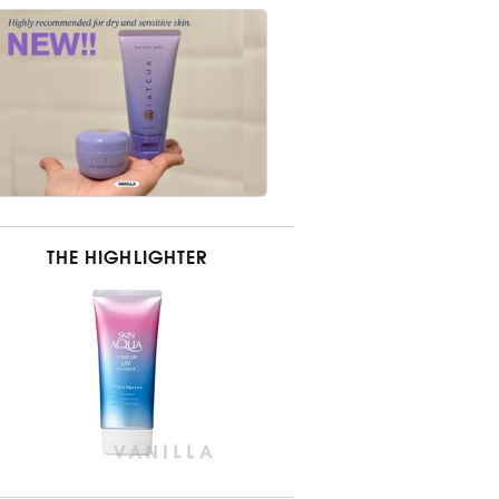
THE HIGHLIGHTER