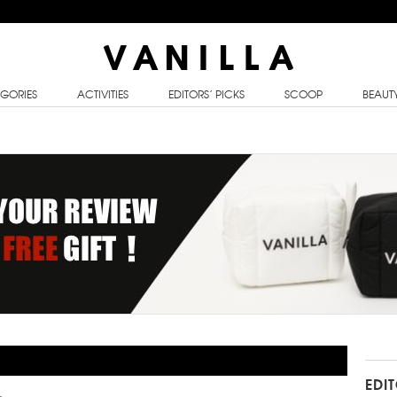
GORIES
ACTIVITIES
EDITORS’ PICKS
SCOOP
BEAUT
EDI