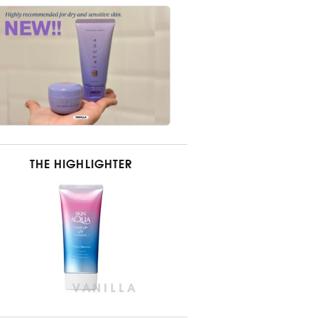
THE HIGHLIGHTER