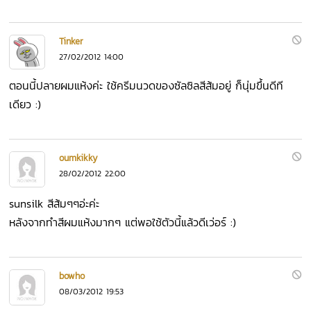
Tinker
27/02/2012 14:00
ตอนนี้ปลายผมแห้งค่ะ ใช้ครีมนวดของซัลซิลสีส้มอยู่ ก็นุ่มขึ้นดีที
เดียว :)
oumkikky
28/02/2012 22:00
sunsilk สีส้มๆๆอ่ะค่ะ
หลังจากทำสีผมแห้งมากๆ แต่พอใช้ตัวนี้แล้วดีเว่อร์ :)
bowho
08/03/2012 19:53