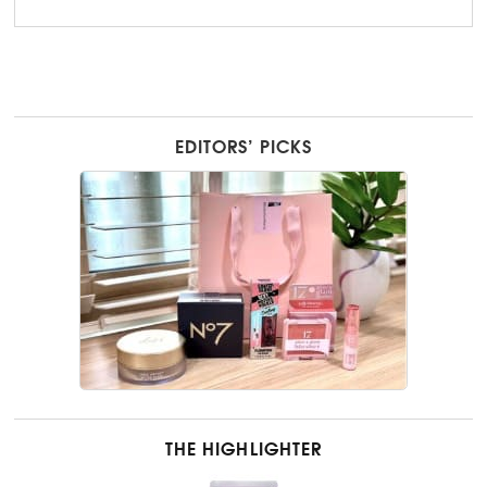
EDITORS’ PICKS
THE HIGHLIGHTER