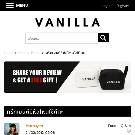
Login
Register
Home
>
Beauty Board
>
ทรีทเมนต์ยี่ห้อไหนใช้ดีคะ
ทรีทเมนต์ยี่ห้อไหนใช้ดีคะ
Mochayen
Room :
Q & A
24/02/2012 09:08