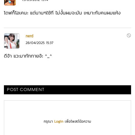
โดฟก็โอเคนะ แต่นานๆใช้ที ไม่งั้นผมจะมัน เหมาะกับคนผมแห้ง
nerd
28/04/2025 15:37
ดีจ้า แวะมาทักทายจ้ะ ^_^
POST COMMENT
กรุณา
Login
เพื่อโพสต์ข้อความ