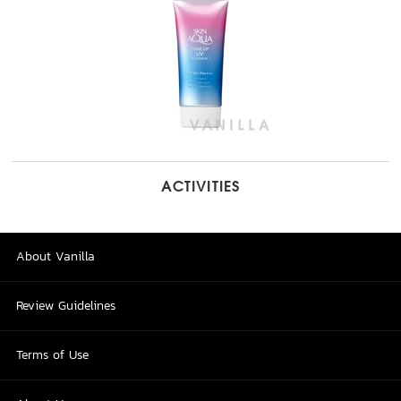
ACTIVITIES
About Vanilla
Review Guidelines
Terms of Use