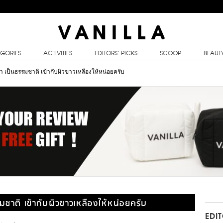
GORIES
ACTIVITIES
EDITORS’ PICKS
SCOOP
BEAUT
 เป็นธรรมชาติ เข้ากับผิวขาวเหลืองให้หน่อยครับ
มชาติ เข้ากับผิวขาวเหลืองให้หน่อยครับ
EDI