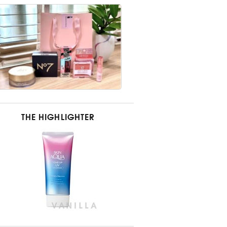
THE HIGHLIGHTER