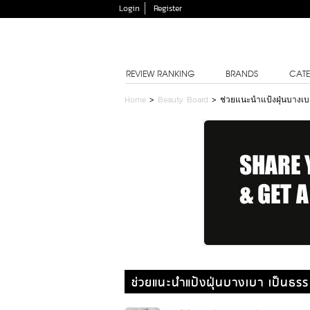
Login
Register
REVIEW RANKING
BRANDS
CATE
Home
>
Beauty Board
>
ช่วยแนะนำแป้งฝุ่นบางเบา
ช่วยแนะนำแป้งฝุ่นบางเบา เป็นธรร