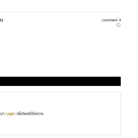
วิว
comment 4
ุณา
Login
เพื่อโพสต์ข้อความ