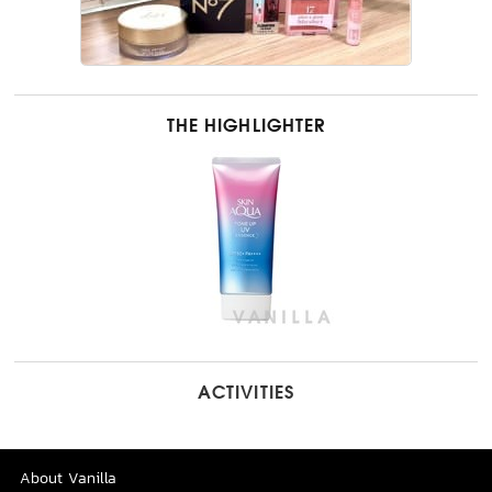
THE HIGHLIGHTER
ACTIVITIES
About Vanilla