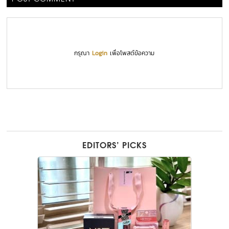
กรุณา
Login
เพื่อโพสต์ข้อความ
EDITORS’ PICKS