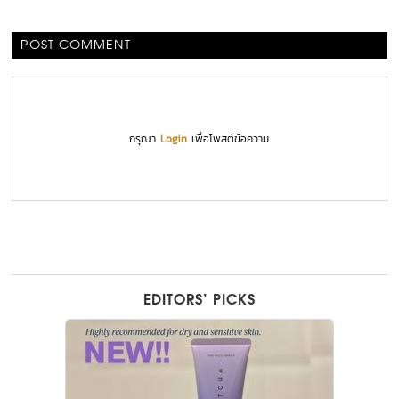
POST COMMENT
กรุณา
Login
เพื่อโพสต์ข้อความ
EDITORS’ PICKS