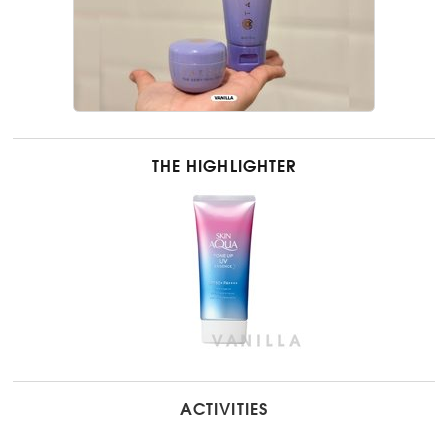
THE HIGHLIGHTER
ACTIVITIES