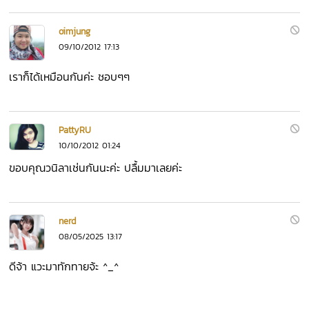
oimjung
09/10/2012 17:13
เราก็ได้เหมือนกันค่ะ ชอบๆๆ
PattyRU
10/10/2012 01:24
ขอบคุณวนิลาเช่นกันนะค่ะ ปลื้มมาเลยค่ะ
nerd
08/05/2025 13:17
ดีจ้า แวะมาทักทายจ้ะ ^_^