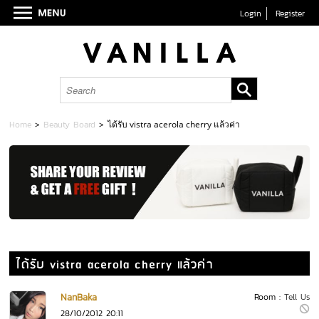
Login
Register
Home
>
Beauty Board
>
ได้รับ vistra acerola cherry แล้วค่า
ได้รับ vistra acerola cherry แล้วค่า
NanBaka
Room :
Tell Us
28/10/2012 20:11