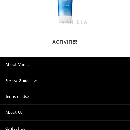
ACTIVITIES
About Vanilla
Review Guidelines
Terms of Use
About Us
Contact Us