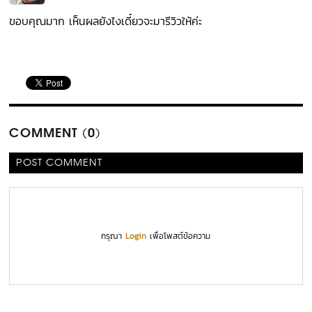
ขอบคุณมาก เห็นผลยังไงเดี๋ยวจะมารีวิวให้ค่ะ
COMMENT (0)
POST COMMENT
กรุณา
Login
เพื่อโพสต์ข้อความ