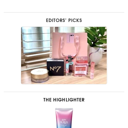
EDITORS’ PICKS
THE HIGHLIGHTER