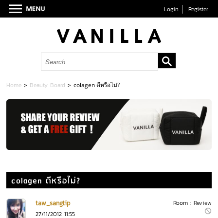
Login
Register
Home
>
Beauty Board
>
colagen ดีหรือไม่?
colagen ดีหรือไม่?
taw_sangtip
Room :
Review
27/11/2012 11:55