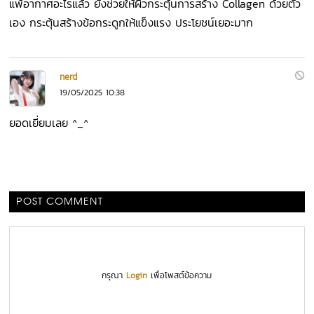
แพ้อากาศอะไรแล้ว ยังช่วยให้ผิวกระตุ้นการสร้าง Collagen ด้วยตัว
เอง กระตุ้นสร้างข้อกระดูกให้แข็งแรง ประโยชน์เยอะมาก
nerd
19/05/2025 10:38
ยอดเยี่ยมเลย ^_^
POST COMMENT
กรุณา
Login
เพื่อโพสต์ข้อความ