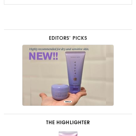
EDITORS’ PICKS
THE HIGHLIGHTER