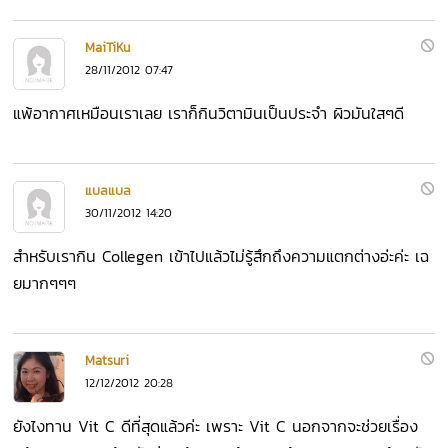
MaiTiKu
28/11/2012 07:47
แพ้อากาศเหมือนเราเลย เราก็กินวิตามินเป็นประจำ ผิวมันใสๆดี
แบลแบล
30/11/2012 14:20
สำหรับเรากิน Collegen เข้าไปแล้วไม่รู้สึกถึงความแตกต่างอ่ะค่ะ เฉ
ยมากๆๆๆ
Matsuri
12/12/2012 20:28
ยังไงทาน Vit C ดีที่สุดแล้วค่ะ เพราะ Vit C นอกจากจะช่วยเรื่อง