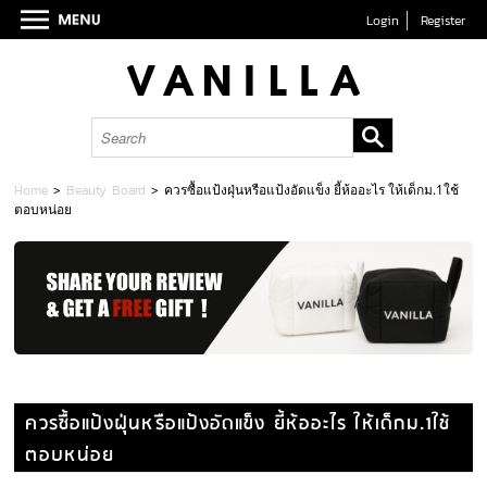
Login
Register
Home
>
Beauty Board
>
ควรซื้อแป้งฝุ่นหรือแป้งอัดแข็ง ยี้ห้ออะไร ให้เด็กม.1ใช้
ตอบหน่อย
ควรซื้อแป้งฝุ่นหรือแป้งอัดแข็ง ยี้ห้ออะไร ให้เด็กม.1ใช้
ตอบหน่อย