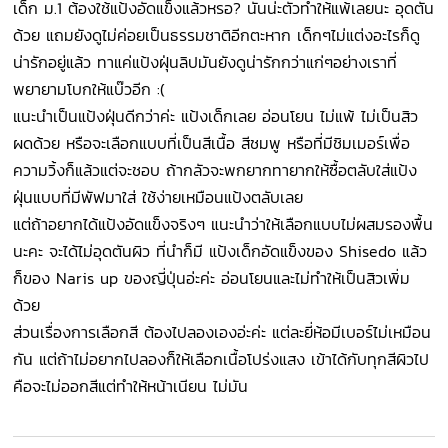
เด็ก ม.1 ต้องใช้แป้งอัดแข็งแล้วหรอ? นั่นน่ะตัวทำให้แพ้เลยนะ อุดตัน
ด้วย แถมยังดูไม่ค่อยเป็นธรรมชาติอีกตะหาก เด็กๆไม่แต่งอะไรก็ดู
น่ารักอยู่แล้ว ทาแค่แป้งฝุ่นลิปมันยังดูน่ารักกว่าแก่ๆอย่างเราที่
พยายามโบกให้แบ๊วอีก :(
แนะนำเป็นแป้งฝุ่นดีกว่าค่ะ แป้งเด็กเลย อ่อนโยน ไม่แพ้ ไม่เป็นสิว
ผดด้วย หรือจะเลือกแบบที่เป็นสีเนื้อ สีชมพู หรือที่มีชิมเมอร์เพื่อ
ความวิ้งก็แล้วแต่จะชอบ ถ้ากลัวจะพกยากทายากให้ซื้อตลับใส่แป้ง
ฝุ่นแบบที่มีพัฟมาใส่ ใช้ง่ายเหมือนแป้งตลับเลย
แต่ถ้าอยากได้แป้งอัดแข็งจริงๆ แนะนำว่าให้เลือกแบบไม่ผสมรองพื้น
นะคะ จะได้ไม่อุดตันผิว ที่นำก็มี แป้งเด็กอัดแข็งของ Shisedo แล้ว
ก็ของ Naris up ของญี่ปุ่นอ่ะค่ะ อ่อนโยนและไม่ทำให้เป็นสิวเพิ่ม
ด้วย
ส่วนเรื่องการเลือกสี ต้องไปลองเองอ่ะค่ะ แต่ละยี่ห้อมีเบอร์ไม่เหมือน
กัน แต่ถ้าไม่อยากไปลองก็ให้เลือกเนื้อโปร่งแสง เข้าได้กับทุกสีผิวไป
คือจะไม่ออกสีแต่ทำให้หน้าเนียน ไม่มัน