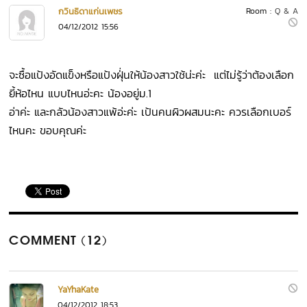
กวินธิดาแก่นเพชร
Room :
Q & A
04/12/2012 15:56
จะซื้อแป้งอัดแข็งหรือแป้งฝุ่่นให้น้องสาวใช้น่ะค่ะ แต่ไม่รู้ว่าต้องเลือก
ยี้ห้อไหน แบบไหนอ่ะคะ น้องอยู่ม.1
อ่าค่ะ และกลัวน้องสาวแพ้อ่ะค่ะ เป้นคนผิวผสมนะคะ ควรเลือกเบอร์
ไหนคะ ขอบคุณค่ะ
COMMENT (12)
YaYhaKate
04/12/2012 18:53