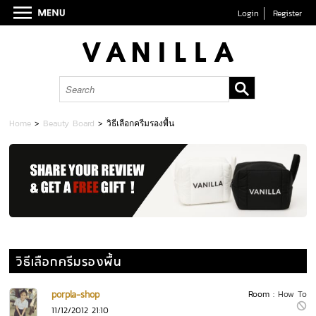
Login
Register
Home
>
Beauty Board
>
วิธีเลือกครีมรองพื้น
วิธีเลือกครีมรองพื้น
porpla-shop
Room :
How To
11/12/2012 21:10