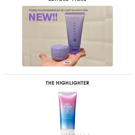
THE HIGHLIGHTER