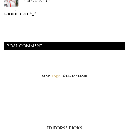
19/05/2025 10:51
ยอดเยี่ยมเลย ^_^
POST COMMENT
กรุณา
Login
เพื่อโพสต์ข้อความ
EDITORS’ PICKS