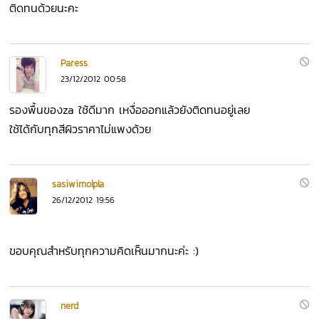
ติดทนด้วยนะคะ
Paress
23/12/2012 00:58
รองพื้นของza ใช้ดีมาก เหงื่อออกแล้วยังติดทนอยู่เลย
ใช้ได้กับทุกสีผิวราคาไม่แพงด้วย
sasiwimolpla
26/12/2012 19:56
ขอบคุณสำหรับทุกความคิดเห็นมากนะค่ะ :)
nerd