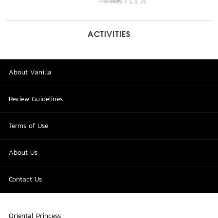
ACTIVITIES
About Vanilla
Review Guidelines
Terms of Use
About Us
Contact Us
Oriental Princess