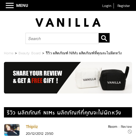
Login
Register
Home
>
Beauty Board
>
รีวิว ผลิตภัณฑ์ NIMs ผลิตภัณฑ์ที่คุณจะไม่ผิดหวัง
รีวิว ผลิตภัณฑ์ NIMs ผลิตภัณฑ์ที่คุณจะไม่ผิดหวัง
Thipiiz
Room :
Review
20/12/2012 23:50