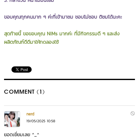
5. กลางวัน หน้าไม่มันเยิ้ม
ขอบคุณทุกคนมาก ๆ ค่ะที่เข้ามาชม ชอบไม่ชอบ ติชมได้นะคะ
สุดท้ายนี้ ขอขอบคุณ NIMs มากค่ะ ที่มีกิจกรรมดี ๆ และส่ง
ผลิตภัณฑ์ดีดีมาให้ทดลองใช้
COMMENT (1)
nerd
19/05/2025 10:58
ยอดเยี่ยมเลย ^_^