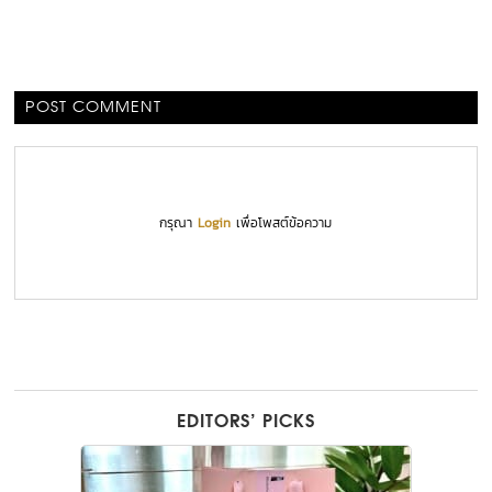
POST COMMENT
กรุณา
Login
เพื่อโพสต์ข้อความ
EDITORS’ PICKS