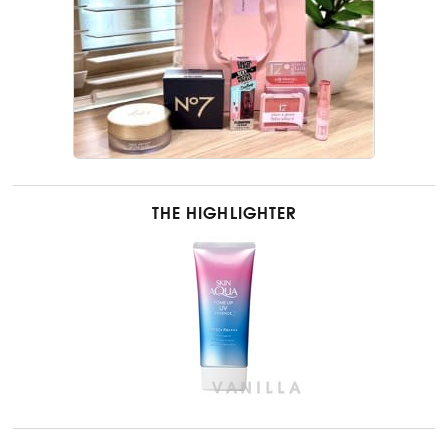
THE HIGHLIGHTER