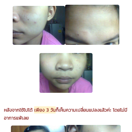
หลังจากใช้ไปได้
เพียง 3 วัน
ก็เห็นความเปลี่ยนแปลงแล้วค่ะ โดยไม่มี
อาการแพ้เลย