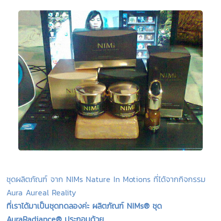
ชุดผลิตภัณฑ์ จาก NIMs Nature In Motions ที่ได้จากกิจกรรม
Aura Aureal Reality
ที่เราได้มาเป็นชุดทดลองค่ะ ผลิตภัณฑ์ NIMs® ชุด
AuraRadiance® ประกอบด้วย