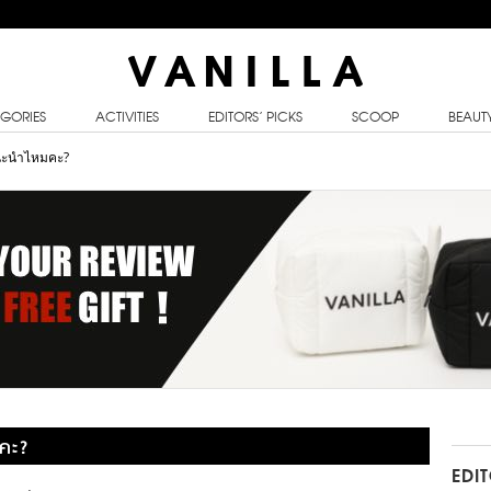
GORIES
ACTIVITIES
EDITORS’ PICKS
SCOOP
BEAUT
แนะนำไหมคะ?
คะ?
EDI