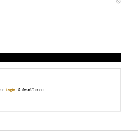
ุณา
Login
เพื่อโพสต์ข้อความ