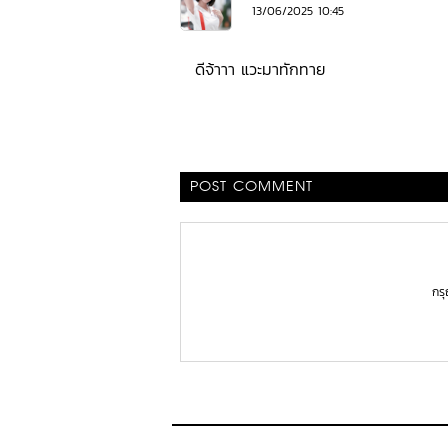
13/06/2025 10:45
ดีจ้าาา แวะมาทักทาย
POST COMMENT
กร