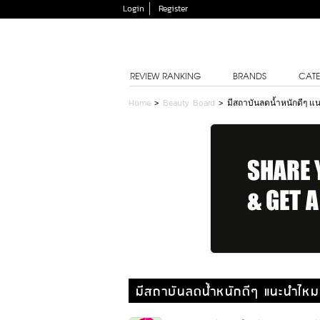
Login
Register
REVIEW RANKING
BRANDS
CATE
Home
>
Beauty Board
>
มีสถาบันลดน้ำหนักดีๆ 
มีสถาบันลดน้ำหนักดีๆ แนะนำไหม