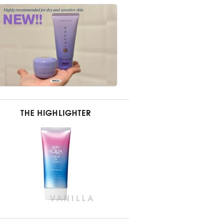
THE HIGHLIGHTER