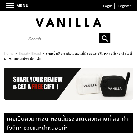
Login
Register
Home
>
Beauty Board
>
เคยเป็นสิวมาก่อน ตอนนี้มีรอยแดงสิวหลายที่เลย ทำไงดี
คะ ช่วยแนะนำหน่อยค่ะ
เคยเป็นสิวมาก่อน ตอนนี้มีรอยแดงสิวหลายที่เลย ทำ
ไงดีคะ ช่วยแนะนำหน่อยค่ะ