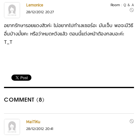
LemonIce
Room :
Q & A
28/12/2012 20:27
อยากรักษารอยแดงสิวค่ะ ไม่อยากไปทำเลเซอร์อะ มันเจ็บ พอจะมีวิธี
อื่นบ้างมั้ยคะ หรือว่าหมดหวังแล้ว ตอนนี้แต่งหน้าต้องกลบอะค่ะ
T_T
COMMENT (8)
MaiTiKu
28/12/2012 20:41