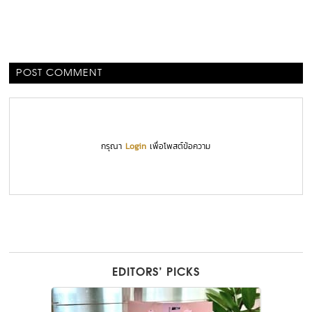
POST COMMENT
กรุณา
Login
เพื่อโพสต์ข้อความ
EDITORS’ PICKS