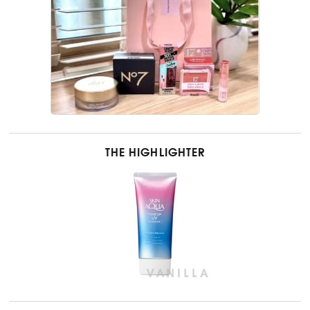
THE HIGHLIGHTER