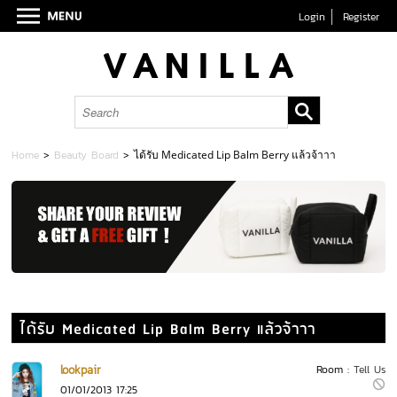
Login
Register
Home
>
Beauty Board
>
ได้รับ Medicated Lip Balm Berry แล้วจ้าาา
ได้รับ Medicated Lip Balm Berry แล้วจ้าาา
lookpair
Room :
Tell Us
01/01/2013 17:25