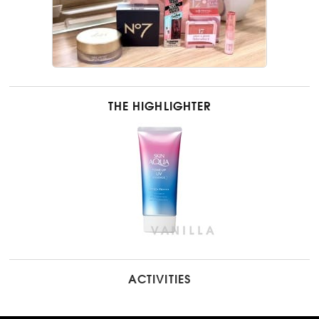
THE HIGHLIGHTER
ACTIVITIES