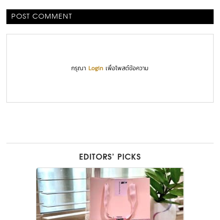
POST COMMENT
กรุณา
Login
เพื่อโพสต์ข้อความ
EDITORS’ PICKS