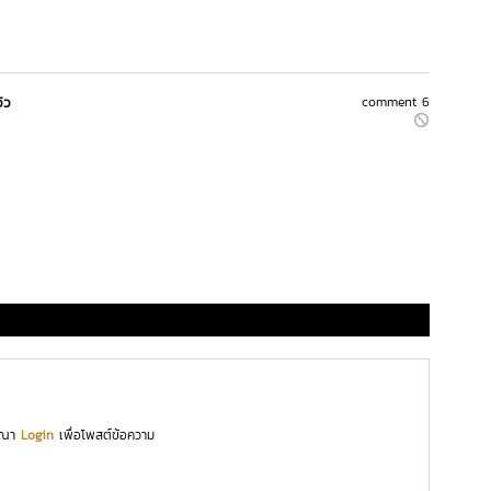
วิว
comment 6
ุณา
Login
เพื่อโพสต์ข้อความ