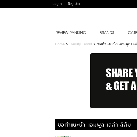
Login
Register
REVIEW RANKING
BRANDS
CATE
Home
>
Beauty Board
>
ขอคำแนะนำ แอมพูล เลล่า
ขอคำแนะนำ แอมพูล เลล่า สีส้ม