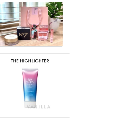
THE HIGHLIGHTER