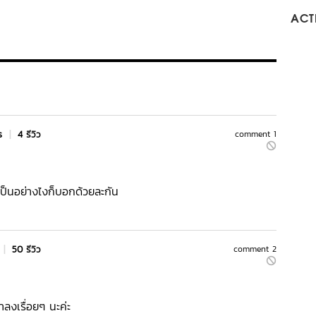
ACTI
rs
|
4 รีวิว
comment 1
 เป็นอย่างไงก็บอกด้วยละกัน
|
50 รีวิว
comment 2
ลงเรื่อยๆ นะค่ะ