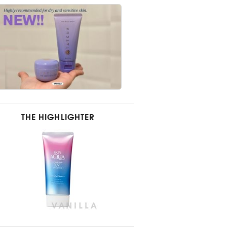
THE HIGHLIGHTER