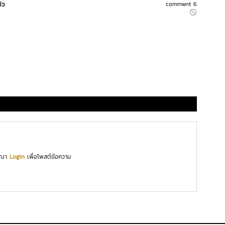
วิว
comment 6
ุณา
Login
เพื่อโพสต์ข้อความ