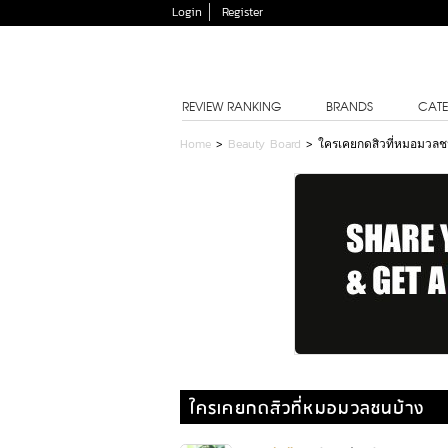
Login
Register
REVIEW RANKING
BRANDS
CATE
Home
>
Beauty Board
>
ใครเคยกดสิวที่หมอมวลช
ใครเคยกดสิวที่หมอมวลชนบ้าง