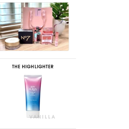
THE HIGHLIGHTER