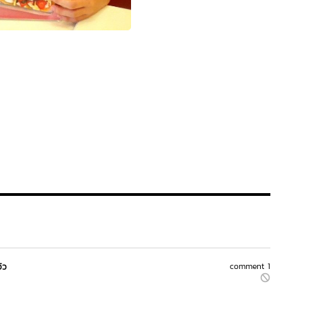
วิว
comment 1