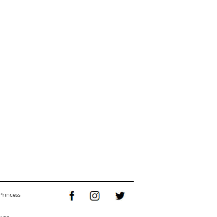
Princess