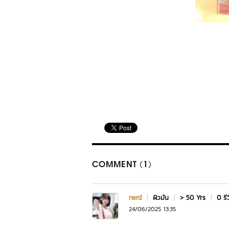
COMMENT (1)
nerd
|
ผิวมัน
|
> 50 Yrs
|
0 รี
24/06/2025 13:35