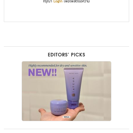
กรุณา
Login
เพื่อโพสต์ข้อความ
EDITORS’ PICKS