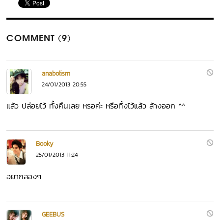
COMMENT (9)
anabolism
24/01/2013 20:55
แล้ว ปล่อยไว้ ทั้งคืนเลย หรอค่ะ หรือทิ้งไว้แล้ว ล้างออก ^^
Booky
25/01/2013 11:24
อยากลองๆ
GEEBUS