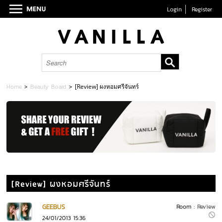
Login
Register
Home
>
Beauty Board
>
[Review] ผงหอมศรีจันทร์
[Review] ผงหอมศรีจันทร์
GEEBUS
Room :
Review
24/01/2013 15:36