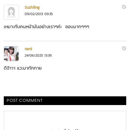
Suzhiling
09/02/2013 09:35
เหมาะกับคนหน้ามันอย่างเราๆค่ะ ชอบมากๆๆๆ
nerd
24/06/2025 13:39
ดีจ้าาา แวะมาทักทาย
POST COMMENT