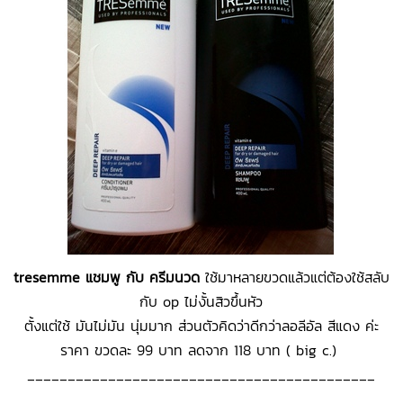
tresemme แชมพู กับ ครีมนวด
ใช้มาหลายขวดแล้วแต่ต้องใช้สลับ
กับ op ไม่งั้นสิวขึ้นหัว
ตั้งแต่ใช้ มันไม่มัน นุ่มมาก ส่วนตัวคิดว่าดีกว่าลอลีอัล สีแดง ค่ะ
ราคา ขวดละ 99 บาท ลดจาก 118 บาท ( big c.)
___________________________________________