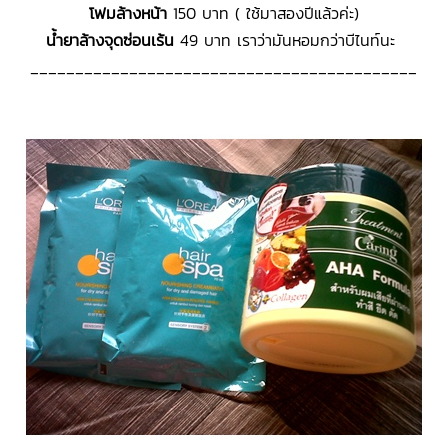
โฟมล้างหน้า
150 บาท ( ใช้มาสองปีแล้วค่ะ)
น้ำยาล้างจุดซ่อนเร้น
49 บาท เราว่ามันหอมกว่าบีไนท์นะ
___________________________________________