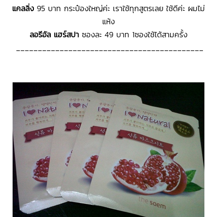
แคลลิ่ง
95 บาท กระป๋องใหญ่ค่ะ เราใช้ทุกสูตรเลย ใช้ดีค่ะ ผมไม่
แห้ง
ลอรีอัล แฮร์สปา
ซองละ 49 บาท 1ซองใช้ได้สามครั้ง
___________________________________________