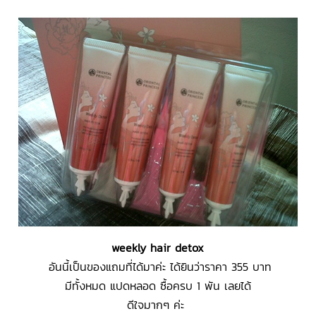
weekly hair detox
อันนี้เป็นของแถมที่ได้มาค่ะ ได้ยินว่าราคา 355 บาท
มีทั้งหมด แปดหลอด ซื้อครบ 1 พัน เลยได้
ดีใจมากๆ ค่ะ