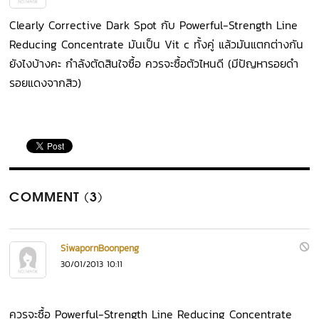
Clearly Corrective Dark Spot กับ Powerful-Strength Line
Reducing Concentrate มันเป็น Vit c ทั้งคู่ แล้วมันแตกต่างกัน
ยังไงบ้างคะ กำลังตัดสินใจซื้อ ควรจะซื้อตัวไหนดี (มีปัญหารอยดำ
รอยแดงจากสิว)
COMMENT (3)
SiwapornBoonpeng
30/01/2013 10:11
ควรจะซื้อ Powerful-Strength Line Reducing Concentrate