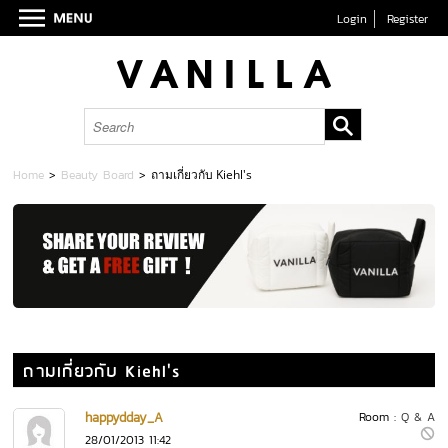
Login
Register
Home
>
Beauty Board
>
ถามเกี่ยวกับ Kiehl's
ถามเกี่ยวกับ Kiehl's
happydday_A
Room :
Q & A
28/01/2013 11:42