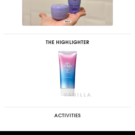
THE HIGHLIGHTER
ACTIVITIES