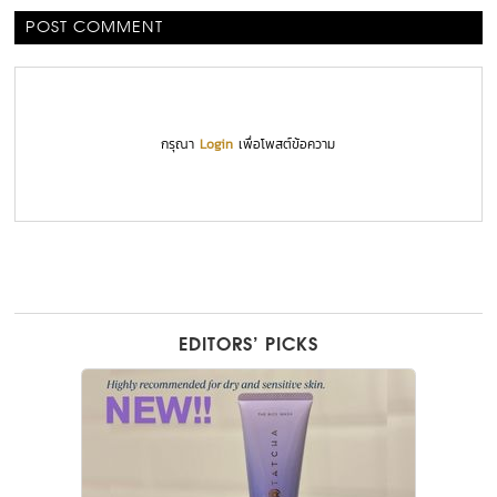
POST COMMENT
กรุณา
Login
เพื่อโพสต์ข้อความ
EDITORS’ PICKS