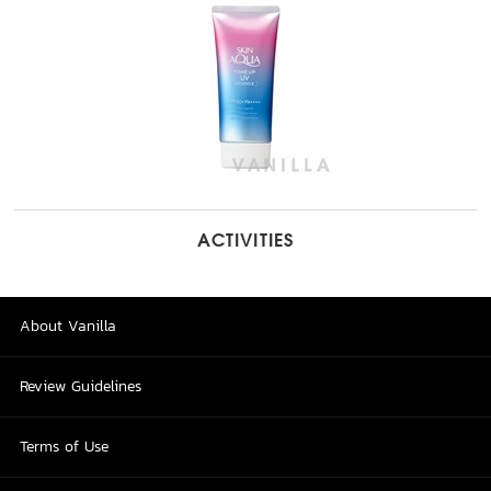
ACTIVITIES
About Vanilla
Review Guidelines
Terms of Use