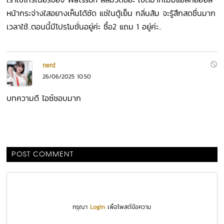
หน้ากระจ่างใสอยางเห็นได้ชัด แช่ในตู้เย็น กลิ่นส้ม จะรู้สึกสดชื่นมาก
เวลาใช้..ตอนนี้มีโปรโมชั่นอยู่ค่ะ ซื้อ2 แถม 1 อยู่ค่ะ..
nerd
26/06/2025 10:50
บทความดี ไอซ์ชอบมาก
POST COMMENT
กรุณา
Login
เพื่อโพสต์ข้อความ