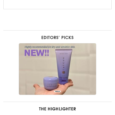
EDITORS’ PICKS
THE HIGHLIGHTER