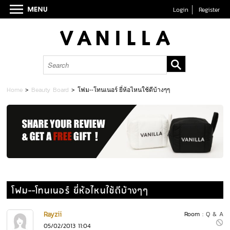
Login
Register
Home
>
Beauty Board
>
โฟม--โทนเนอร์ ยี่ห้อไหนใช้ดีบ้างๆๆ
โฟม--โทนเนอร์ ยี่ห้อไหนใช้ดีบ้างๆๆ
Rayzii
Room :
Q & A
05/02/2013 11:04