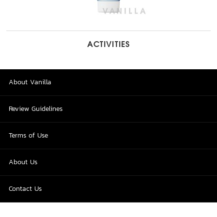
ACTIVITIES
About Vanilla
Review Guidelines
Terms of Use
About Us
Contact Us