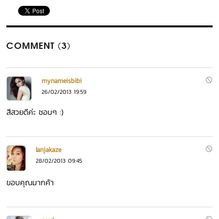
COMMENT (3)
mynameisbibi
26/02/2013 19:59
สีสวยดีค่ะ ชอบๆ :)
lanjakaze
28/02/2013 09:45
ขอบคุณมากค้า