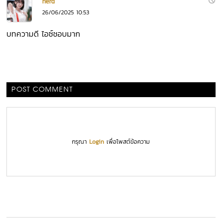
nerd
26/06/2025 10:53
บทความดี ไอซ์ชอบมาก
POST COMMENT
กรุณา
Login
เพื่อโพสต์ข้อความ