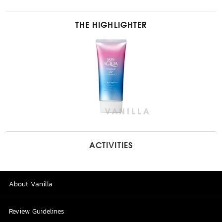
THE HIGHLIGHTER
ACTIVITIES
About Vanilla
Review Guidelines