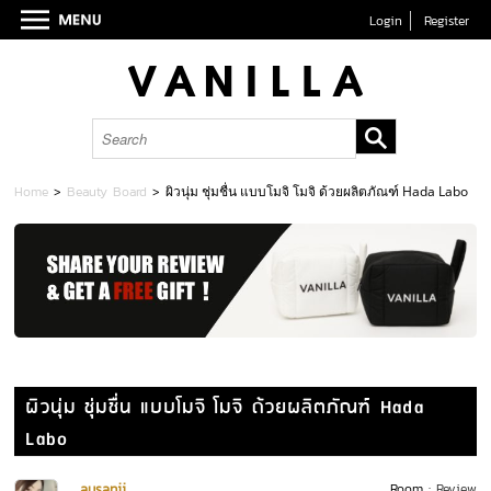
Login
Register
Home
>
Beauty Board
>
ผิวนุ่ม ชุ่มชื่น แบบโมจิ โมจิ ด้วยผลิตภัณฑ์ Hada Labo
ผิวนุ่ม ชุ่มชื่น แบบโมจิ โมจิ ด้วยผลิตภัณฑ์ Hada
Labo
ausanji
Room :
Review