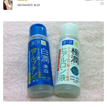
06/04/2013 16:23