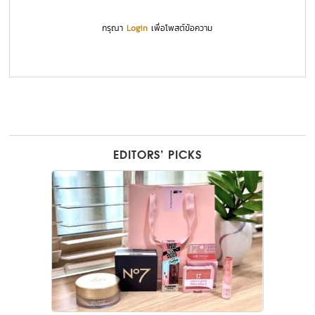
กรุณา
Login
เพื่อโพสต์ข้อความ
EDITORS’ PICKS