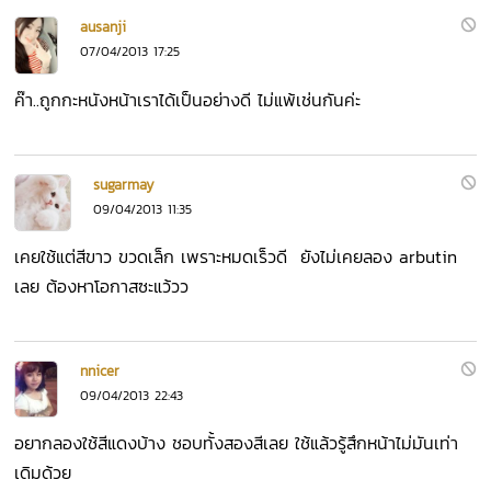
ausanji
07/04/2013 17:25
ค๊า..ถูกกะหนังหน้าเราได้เป็นอย่างดี ไม่แพ้เช่นกันค่ะ
sugarmay
09/04/2013 11:35
เคยใช้แต่สีขาว ขวดเล็ก เพราะหมดเร็วดี ยังไม่เคยลอง arbutin
เลย ต้องหาโอกาสซะแว้วว
nnicer
09/04/2013 22:43
อยากลองใช้สีแดงบ้าง ชอบทั้งสองสีเลย ใช้แล้วรู้สึกหน้าไม่มันเท่า
เดิมด้วย