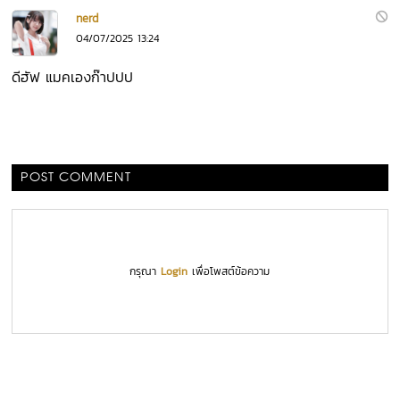
nerd
04/07/2025 13:24
ดีฮัฟ แมคเองก๊าปปป
POST COMMENT
กรุณา
Login
เพื่อโพสต์ข้อความ