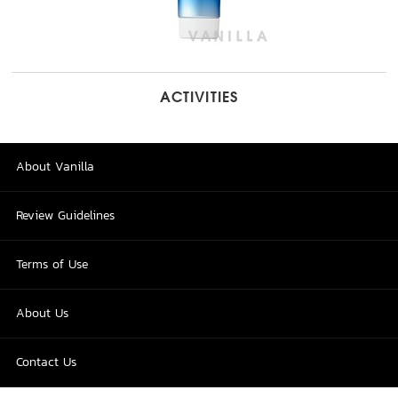
ACTIVITIES
About Vanilla
Review Guidelines
Terms of Use
About Us
Contact Us