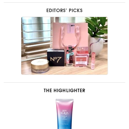
EDITORS’ PICKS
THE HIGHLIGHTER