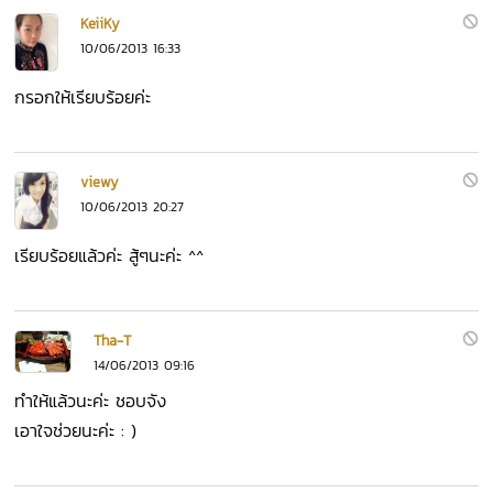
KeiiKy
10/06/2013 16:33
กรอกให้เรียบร้อยค่ะ
viewy
10/06/2013 20:27
เรียบร้อยแล้วค่ะ สู้ๆนะค่ะ ^^
Tha-T
14/06/2013 09:16
ทำให้แล้วนะค่ะ ชอบจัง
เอาใจช่วยนะค่ะ : )