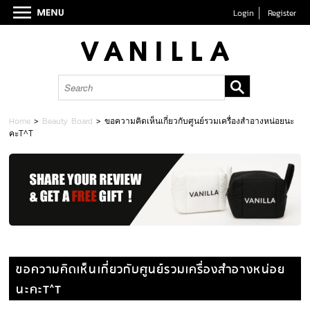
Login
Register
Home
>
Beauty Board
>
ขอความคิดเห็นเกี่ยวกับศูนย์รวมเครื่องสำอางหน่อยนะ
คะT^T
ขอความคิดเห็นเกี่ยวกับศูนย์รวมเครื่องสำอางหน่อย
นะคะT^T