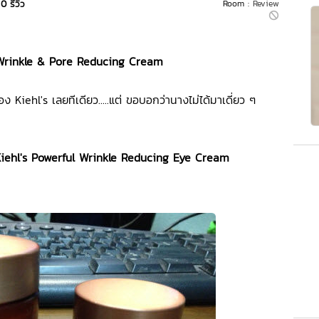
0 รีวิว
Room :
Review
 Wrinkle & Pore Reducing Cream
อง Kiehl's เลยทีเดียว.....แต่ ขอบอกว่านางไม่ได้มาเดี่ยว ๆ
iehl's Powerful Wrinkle Reducing Eye Cream