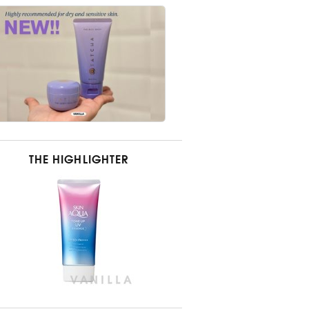
THE HIGHLIGHTER