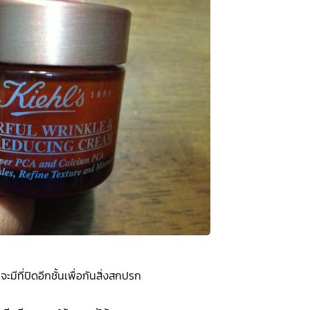
มีที่ปิดอีกชั้นเพื่อกันสิ่งสกปรก