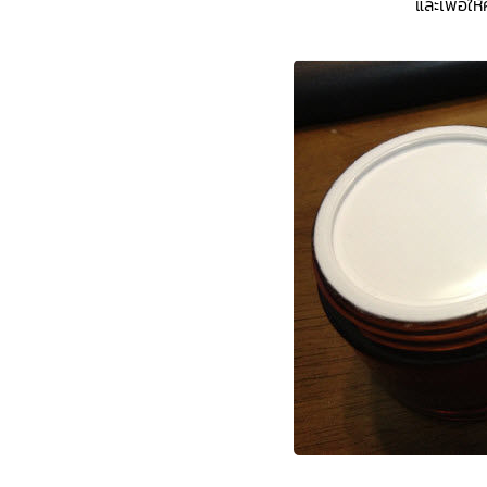
และเพื่อให