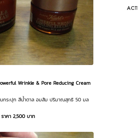
ACTI
 Powerful Wrinkle & Pore Reducing Cream
ในกระปุก สีน้ำตาล อมส้ม ปริมาณสุทธิ 50 มล
ราคา 2,500 บาท