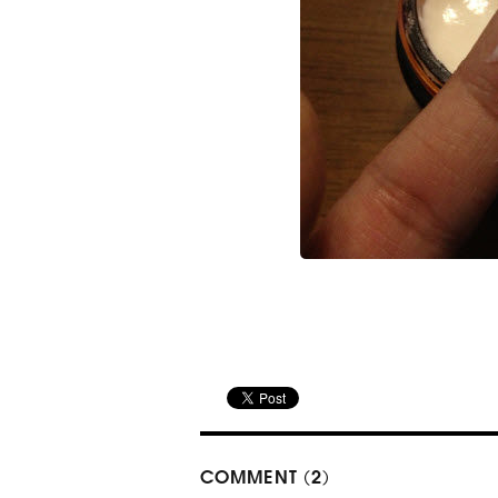
COMMENT (2)