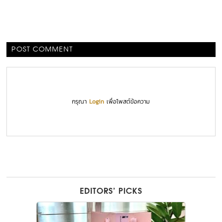
POST COMMENT
กรุณา
Login
เพื่อโพสต์ข้อความ
EDITORS’ PICKS