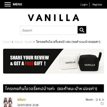
Login
Register
Home
>
Beauty Board
>
ใครเคยกินไอวอรี่แคปบ้างค่ะ (ขอคำแนะนำหน่อยค่า)
ใครเคยกินไอวอรี่แคปบ้างค่ะ (ขอคำแนะนำหน่อยค่า)
bifurn
Room :
Q & A
12/07/2013 21:28