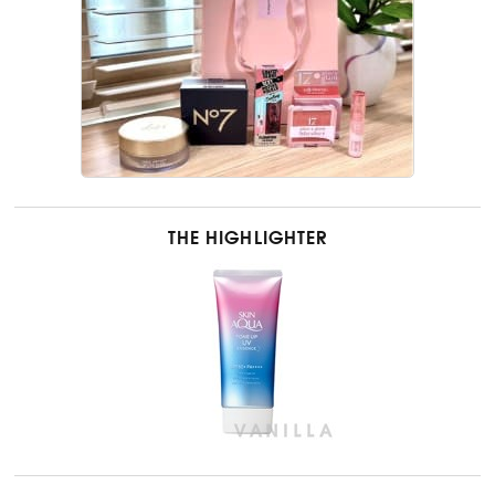
THE HIGHLIGHTER