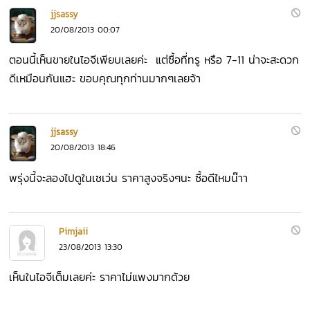
jjsassy
20/08/2013 00:07
ตอนนี้เห็นขายในไอจีเพียบเลยค่ะ แต่ซื้อที่ทรู หรือ 7-11 น่าจะสะดวก
ดีเหมือนกันแฮะ ขอบคุณทุกท่านมากๆเลยจ้า
jjsassy
20/08/2013 18:46
พรุ่งนี้จะลองไปดูในเซเว่น ราคาสูงจริงๆนะ ซื้อดีไหมน๊าา
Pimjaii
23/08/2013 13:30
เห็นในไอจีเต็มเลยค่ะ ราคาไม่แพงมากด้วย