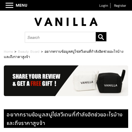
Login
Register
Home
>
Beauty Board
>
อยากทราบข้อมูลสบู่ไข่สวีเดนที่กำลังฮิตช่วยอะไรบ้าง
และถึงราคาสูงจ้า
อยากทราบข้อมูลสบู่ไข่สวีเดนที่กำลังฮิตช่วยอะไรบ้าง
และถึงราคาสูงจ้า