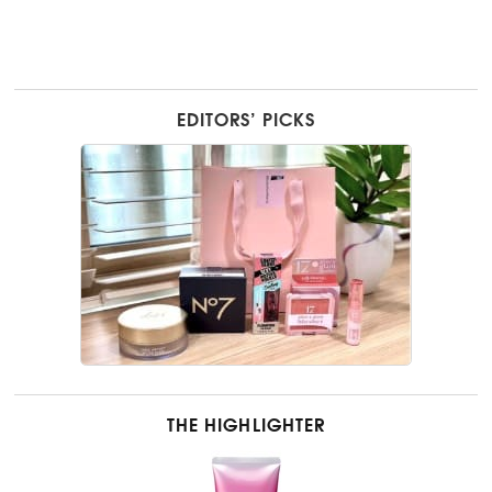
EDITORS’ PICKS
THE HIGHLIGHTER