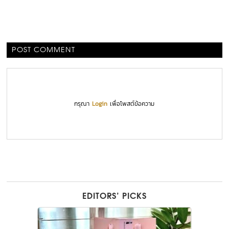
POST COMMENT
กรุณา
Login
เพื่อโพสต์ข้อความ
EDITORS’ PICKS