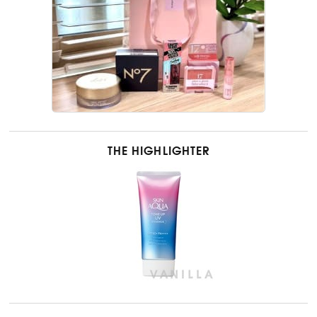
THE HIGHLIGHTER