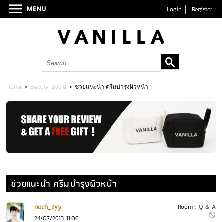
Login
Register
Home
>
Beauty Board
>
ช่วยแนะนำ ครีมบำรุงผิวหน้า
ช่วยแนะนำ ครีมบำรุงผิวหน้า
nuch_zyy
Room :
Q & A
24/07/2013 11:06