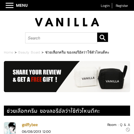
Login
Register
Home
>
Beauty Board
>
ช่วยเลือกครีม ของลอรีอัลว่าใช้ตัวไหนดีคะ
ช่วยเลือกครีม ของลอรีอัลว่าใช้ตัวไหนดีคะ
golffybee
Room :
Q & A
06/08/2013 12:00