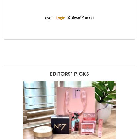
กรุณา
Login
เพื่อโพสต์ข้อความ
EDITORS’ PICKS