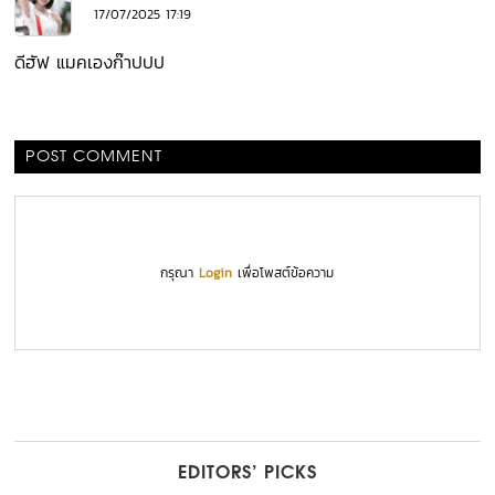
17/07/2025 17:19
ดีฮัฟ แมคเองก๊าปปป
POST COMMENT
กรุณา
Login
เพื่อโพสต์ข้อความ
EDITORS’ PICKS