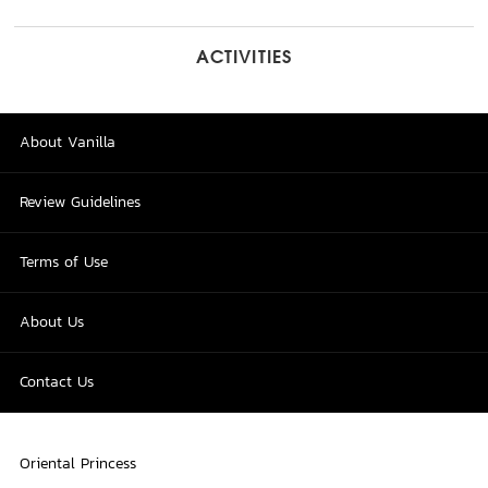
ACTIVITIES
About Vanilla
Review Guidelines
Terms of Use
About Us
Contact Us
Oriental Princess