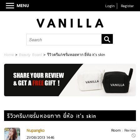
Login
Register
Home
>
Beauty Board
>
รีวิวครีม/เซรั่มหอยทาก ยี่ห้อ it's skin
รีวิวครีม/เซรั่มหอยทาก ยี่ห้อ it's skin
Nupangko
Room :
Review
21/08/2013 14:46