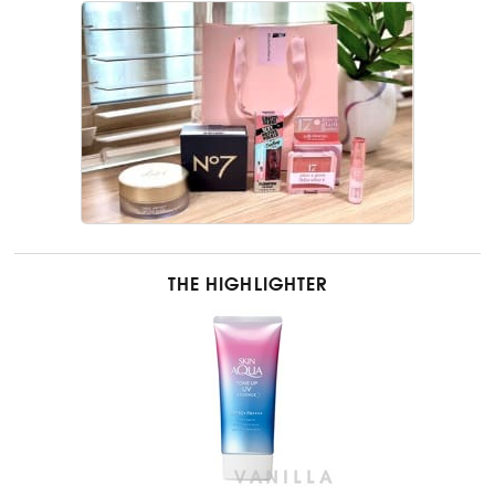
THE HIGHLIGHTER