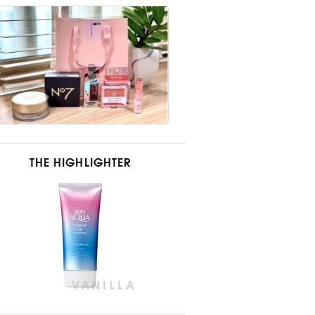
THE HIGHLIGHTER