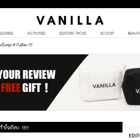
GORIES
ACTIVITIES
EDITORS’ PICKS
SCOOP
BEAUT
็นขุย ทำไงดีคะ !!!!
ไงดีคะ !!!!
EDI