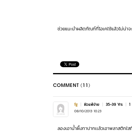
ช่วยแนะนำผลิตภัณฑ์ที่โอเคใช้แล้วไม่น่าจะ
COMMENT (11)
fg
|
ผิวแพ้ง่าย
|
35-39 Yrs
|
1 
08/10/2013 10:23
ลองเอาน้ำผึ้งทาปากเเล้วเอาพลาสติกใสท