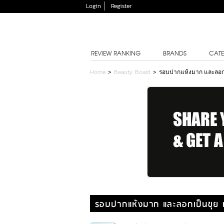
Login
Register
REVIEW RANKING
BRANDS
CATE
Home
>
Beauty Board
>
รอบปากแห้งมาก และลอกเป
รอบปากแห้งมาก และลอกเป็นขุย ทำ