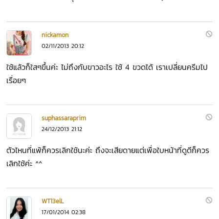
nickamon
02/11/2013 20:12
ใช้แล้วก็ใสๆขึ้นค่ะ ไม่ถึงกับขาวอะไร ใช้ 4 ขวดได้ เราเปลี่ยนครีมไป
เรื่อยๆ
suphassaraprim
24/12/2013 21:12
ตัวไหนที่แพ้ก็ควรเลิกใช้นะค่ะ ถึงจะเสียดายแต่เพื่อใบหน้าที่ดูดีก็ควร
เลิกใช้ค่ะ ^^
WT13elL
17/01/2014 02:38