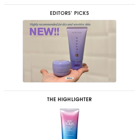
EDITORS’ PICKS
THE HIGHLIGHTER