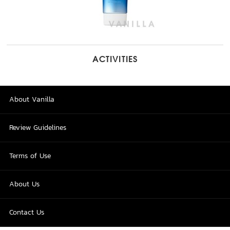
ACTIVITIES
About Vanilla
Review Guidelines
Terms of Use
About Us
Contact Us