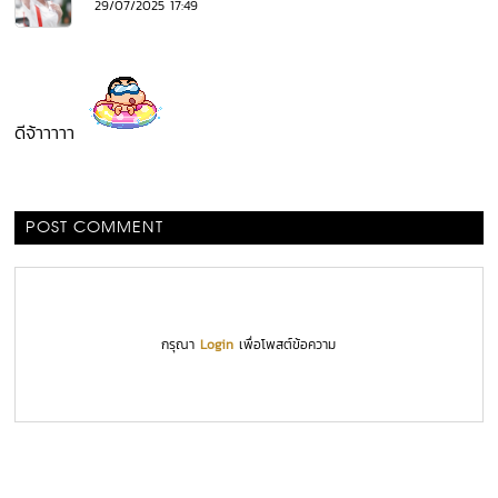
29/07/2025 17:49
ดีจ้าาาาา
POST COMMENT
กรุณา
Login
เพื่อโพสต์ข้อความ