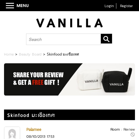
Login
Register
Home
>
Beauty Board
>
Skinfood มะเขือเทศ
Skinfood มะเขือเทศ
Palamee
Room :
Review
08/10/2013 17:53