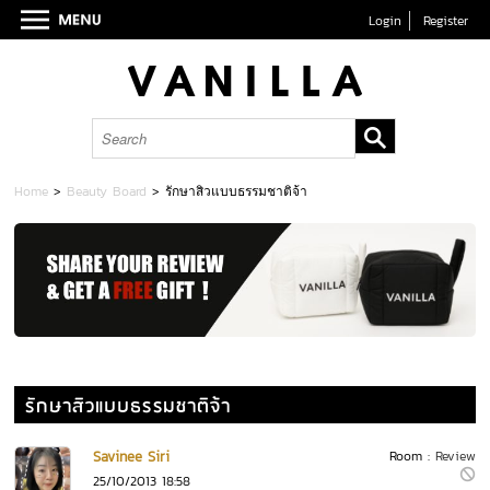
Login
Register
Home
>
Beauty Board
>
รักษาสิวแบบธรรมชาติจ้า
รักษาสิวแบบธรรมชาติจ้า
Savinee Siri
Room :
Review
25/10/2013 18:58