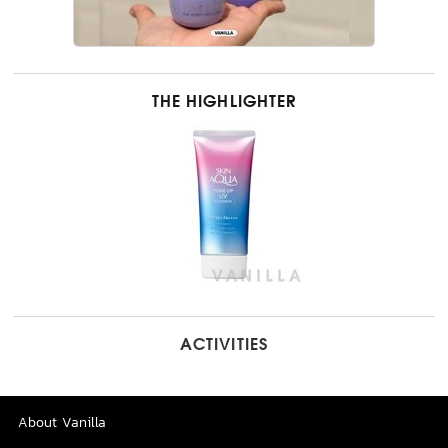
THE HIGHLIGHTER
ACTIVITIES
About Vanilla