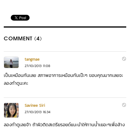
COMMENT (4)
tangmae
27/10/2013 11:08
เป็นเหมือนกันเลย สภาพอาการเหมือนกันเป๊ะๆ ขอบคุณมากเลยจะ
ลองทำดูนะคะ
Savinee Siri
27/10/2013 16:34
ลองทำดูเลยจ้า ถ้าผิวติดสเตรียรอยด์แนะนำให้ทานน้ำเยอะๆเพื่อล้าง