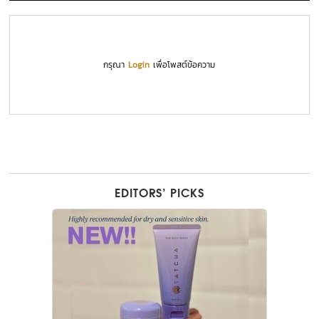
กรุณา
Login
เพื่อโพสต์ข้อความ
EDITORS’ PICKS