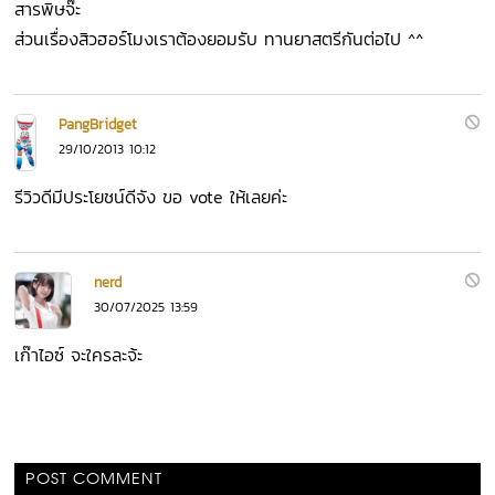
สารพิษจ๊ะ
ส่วนเรื่องสิวฮอร์โมงเราต้องยอมรับ ทานยาสตรีกันต่อไป ^^
PangBridget
29/10/2013 10:12
รีวิวดีมีประโยชน์ดีจัง ขอ vote ให้เลยค่ะ
nerd
30/07/2025 13:59
เก๊าไอซ์ จะใครละจ้ะ
POST COMMENT