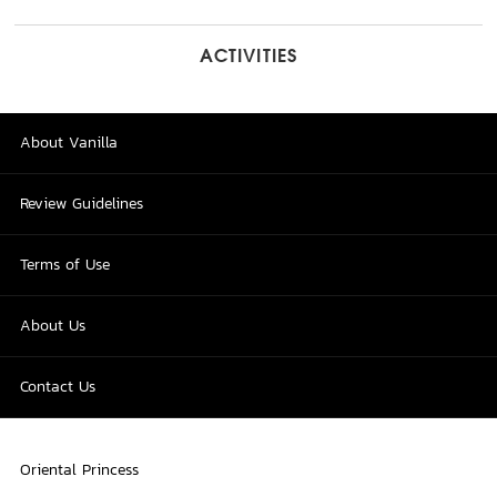
ACTIVITIES
About Vanilla
Review Guidelines
Terms of Use
About Us
Contact Us
Oriental Princess