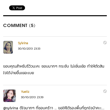
COMMENT (5)
Sylvina
30/10/2013 23:33
ขอบคุณสำหรับรีวิวนะคะ ชอบมากๆ กระชับ ไม่เยิ่นเย้อ ทำให้ตัดสิน
ใจได้ง่ายขึ้นเยอะเบย
Yueiiz
30/10/2013 23:39
@sylvina ดีใจมากๆ ที่ชอบคร้าา ... ขอให้ได้รองพื้นที่ถูกใจน้าคะะ....