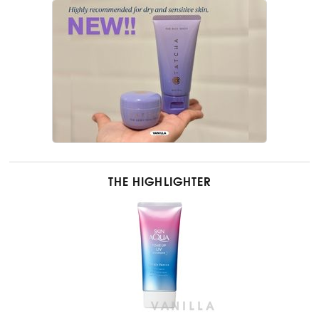
THE HIGHLIGHTER