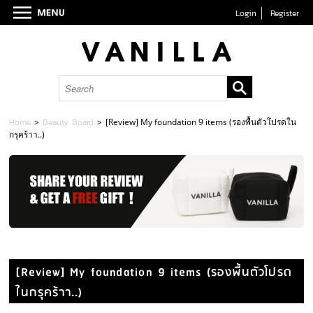
Login
Register
Home
>
Beauty Board
>
[Review] My foundation 9 items (รองพื้นตัวโปรดใน
กรุคร้าา..)
[Review] My foundation 9 items (รองพื้นตัวโปรด
ในกรุคร้าา..)