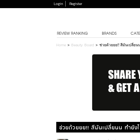
Login
Register
REVIEW RANKING
BRANDS
CATE
Home
>
Beauty Board
>
ช่วยด้วยยย!! สีมันเปลี่ยนน
ช่วยด้วยยย!! สีมันเปลี่ยนน ทำยังไ