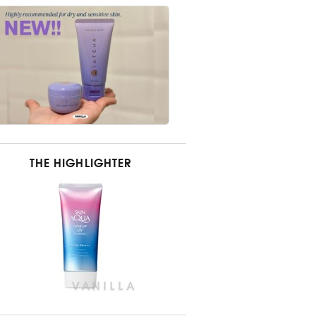
THE HIGHLIGHTER