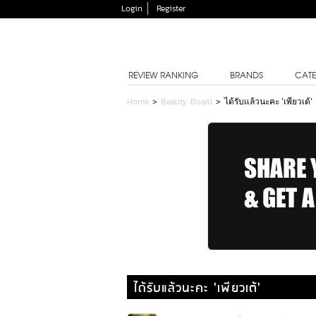
Login
Register
REVIEW RANKING
BRANDS
CATE
Home
>
Beauty Board
>
ได้รับแล้วนะคะ 'เพียวเต้'
ได้รับแล้วนะคะ 'เพียวเต้'