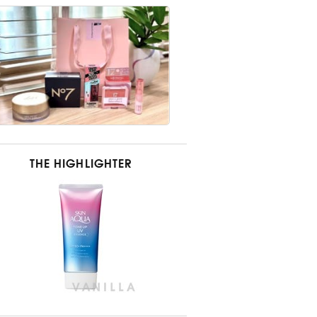
THE HIGHLIGHTER