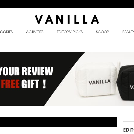
GORIES
ACTIVITIES
EDITORS’ PICKS
SCOOP
BEAUT
EDI