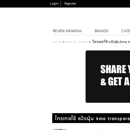
Login
Register
REVIEW RANKING
BRANDS
CATE
Home
>
Beauty Board
>
ใครเคยใช้ แป้งฝุ่น kma 
ใครเคยใช้ แป้งฝุ่น kma transpar