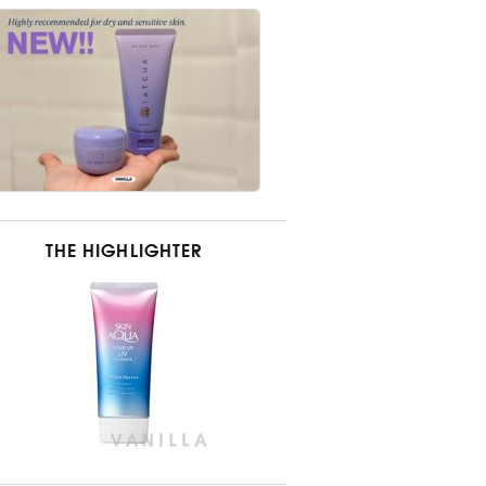
THE HIGHLIGHTER