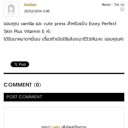
booboo
Room :
Tell Us
25/02/2014 11:48
ขอบคุณ vanilla และ cute press สำหรับแป้ง Evory Perfect
Skin Plus Vitamin E ค่ะ
ได้รับมาหมาดๆนี่เอง เดี๋ยวถ้าเปิดใช้แล้งจะมารีวิวให้นะคะ ขอบคุณค่ะ
COMMENT (0)
POST COMMENT
กรุณา
Login
เพื่อโพสต์ข้อความ