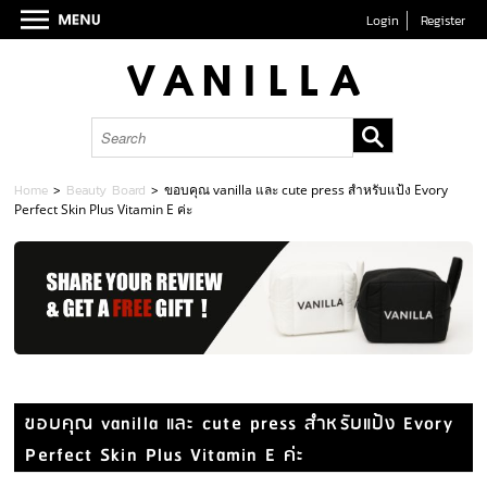
Login
Register
Home
>
Beauty Board
>
ขอบคุณ vanilla และ cute press สำหรับแป้ง Evory
Perfect Skin Plus Vitamin E ค่ะ
ขอบคุณ vanilla และ cute press สำหรับแป้ง Evory
Perfect Skin Plus Vitamin E ค่ะ