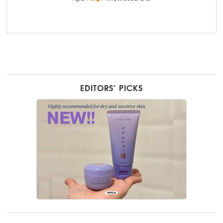
EDITORS’ PICKS