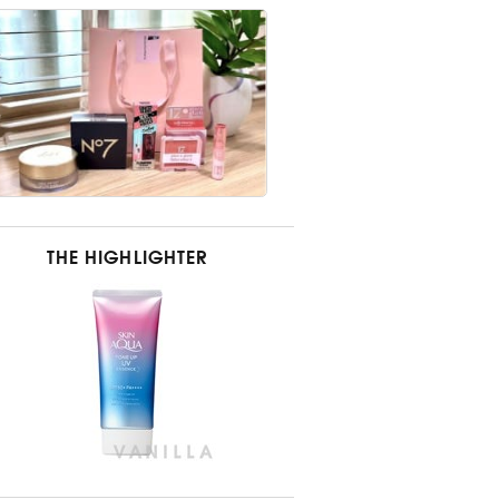
THE HIGHLIGHTER