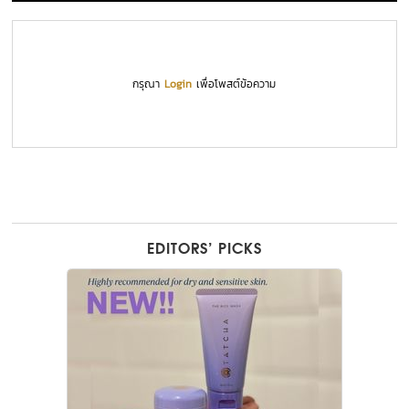
กรุณา
Login
เพื่อโพสต์ข้อความ
EDITORS’ PICKS