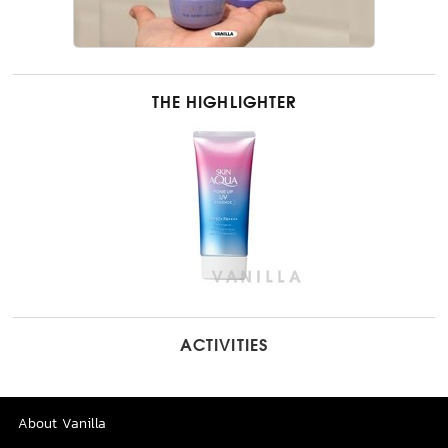
THE HIGHLIGHTER
ACTIVITIES
About Vanilla