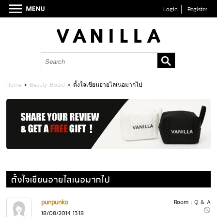
Login
Register
Home
>
Beauty Board
>
ตั้งใจเขียนอายไลเนอมากไป
ตั้งใจเขียนอายไลเนอมากไป
punpunko
Room :
Q & A
18/08/2014 13:18