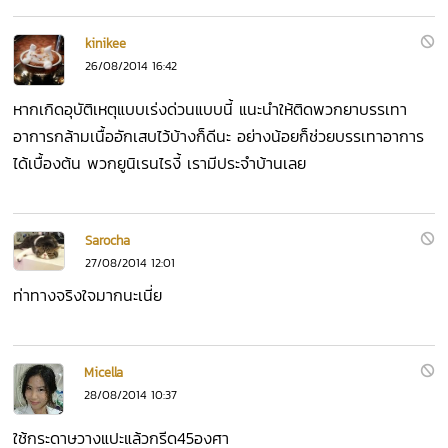
kinikee
26/08/2014 16:42
หากเกิดอุบัติเหตุแบบเร่งด่วนแบบนี้ แนะนำให้ติดพวกยาบรรเทา
อาการกล้ามเนื้ออักเสบไว้บ้างก็ดีนะ อย่างน้อยก็ช่วยบรรเทาอาการ
ได้เบื้องต้น พวกยูนิเรนไรงี้ เรามีประจำบ้านเลย
Sarocha
27/08/2014 12:01
ท่าทางจริงใจมากนะเนี่ย
Micella
28/08/2014 10:37
ใช้กระดาษวางแปะแล้วกรีด45องศา