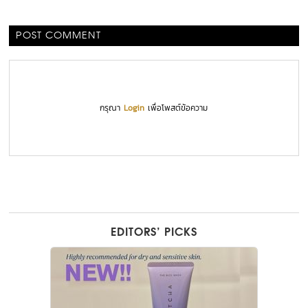
POST COMMENT
กรุณา
Login
เพื่อโพสต์ข้อความ
EDITORS’ PICKS