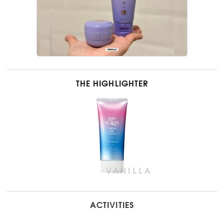
THE HIGHLIGHTER
ACTIVITIES