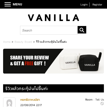
Login
Register
Home
>
Beauty Board
>
รีวิวแล้วกระทุ้มันไม่ขึ้นค่ะ
รีวิวแล้วกระทุ้มันไม่ขึ้นค่ะ
หยกธิดาหงษ์สา
Room :
Tell Us
22/08/2014 22:17