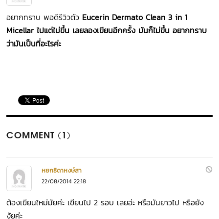
อยากทราบ พอดีรีวิวตัว
Eucerin Dermato Clean 3 in 1
Micellar ไปแต่ไม่ขึ้น เลยลองเขียนอีกครั้ง มันก็ไม่ขึ้น อยากทราบ
ว่ามันเป็นที่อะไรค่ะ
COMMENT (1)
หยกธิดาหงษ์สา
22/08/2014 22:18
ต้องเขียนใหม่มัยค่ะ เขียนไป 2 รอบ เลยอ่ะ หรือมันยาวไป หรือยัง
งัยค่ะ