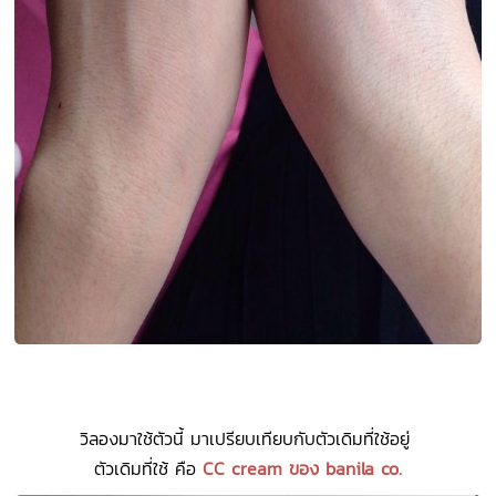
วิลองมาใช้ตัวนี้ มาเปรียบเทียบกับตัวเดิมที่ใช้อยู่
ตัวเดิมที่ใช้ คือ
CC cream ของ banila co.