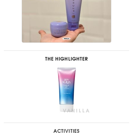
THE HIGHLIGHTER
ACTIVITIES