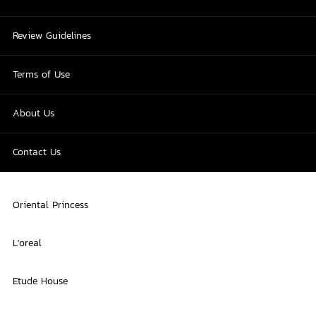
Review Guidelines
Terms of Use
About Us
Contact Us
Oriental Princess
L'oreal
Etude House