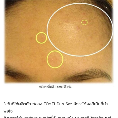
3 วันที่ใช้ผลิตภัณฑ์ของ TOMEI Duo Set จัดว่าได้ผลดีเป็นที่น่า
พอใจ