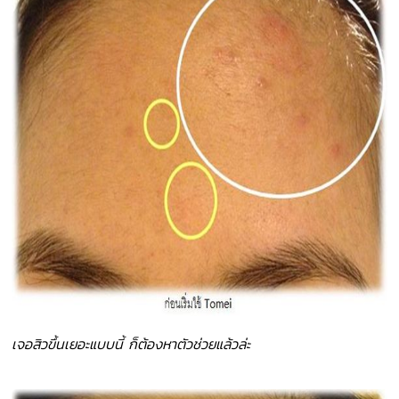
เจอสิวขึ้นเยอะแบบนี้ ก็ต้องหาตัวช่วยแล้วล่ะ