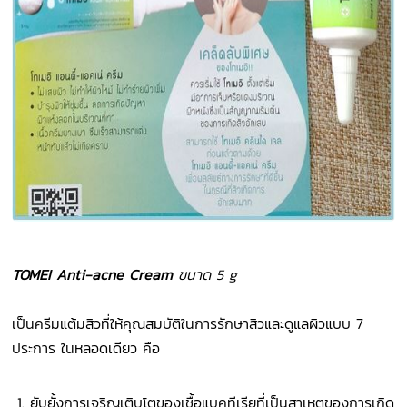
TOMEI Anti-acne Cream
ขนาด 5 g
เป็นครีมแต้มสิวที่ให้คุณสมบัติในการรักษาสิวและดูแลผิวแบบ 7
ประการ ในหลอดเดียว คือ
ยับยั้งการเจริญเติบโตของเชื้อแบคทีเรียที่เป็นสาเหตุของการเกิด