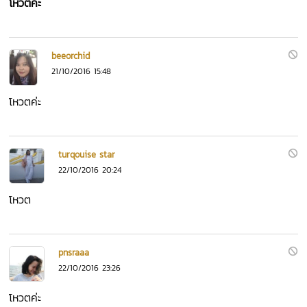
โหวตค่ะ
beeorchid
21/10/2016 15:48
โหวตค่ะ
turqouise star
22/10/2016 20:24
โหวต
pnsraaa
22/10/2016 23:26
โหวตค่ะ