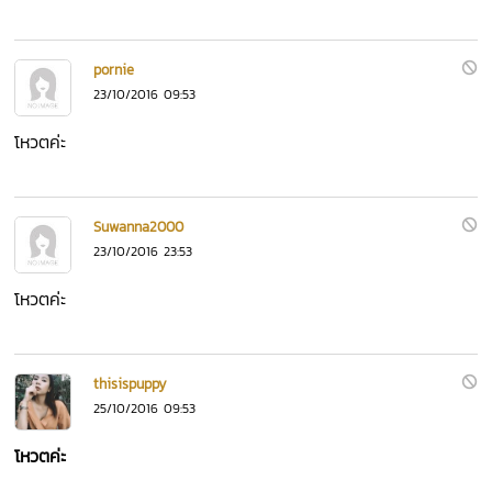
pornie
23/10/2016 09:53
โหวตค่ะ
Suwanna2000
23/10/2016 23:53
โหวตค่ะ
thisispuppy
25/10/2016 09:53
โหวตค่ะ