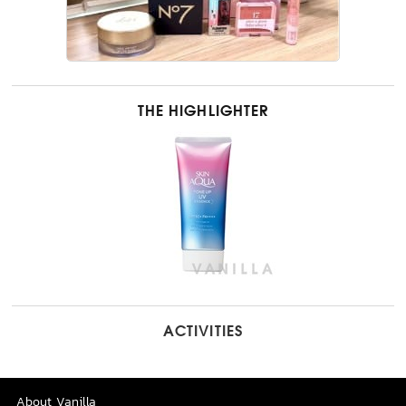
THE HIGHLIGHTER
ACTIVITIES
About Vanilla