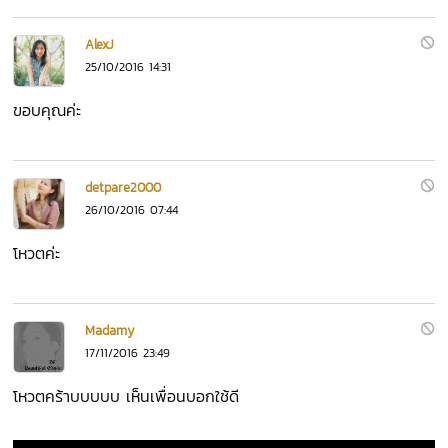
AlexJ
25/10/2016 14:31
ขอบคุณค่ะ
detpare2000
26/10/2016 07:44
โหวตค่ะ
Madamy
17/11/2016 23:49
โหวตคร้าบบบบบ เห็นเพื่อนบอกใช้ดี