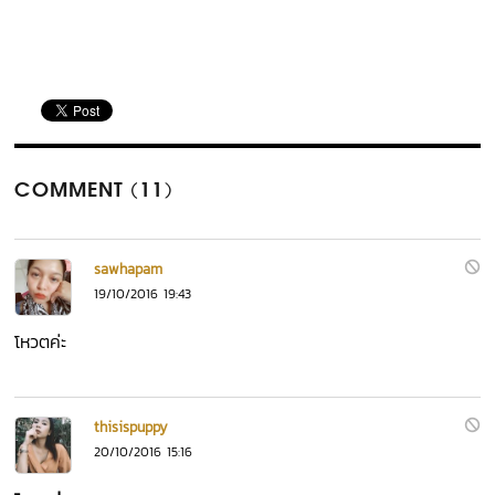
COMMENT (11)
sawhapam
19/10/2016 19:43
โหวตค่ะ
thisispuppy
20/10/2016 15:16