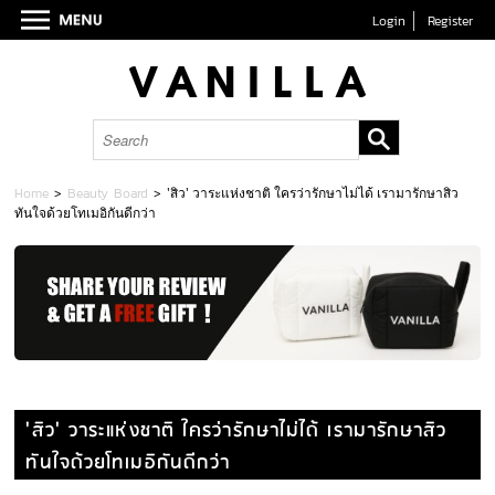
Login
Register
Home
>
Beauty Board
>
'สิว' วาระแห่งชาติ ใครว่ารักษาไม่ได้ เรามารักษาสิว
ทันใจด้วยโทเมอิกันดีกว่า
'สิว' วาระแห่งชาติ ใครว่ารักษาไม่ได้ เรามารักษาสิว
ทันใจด้วยโทเมอิกันดีกว่า