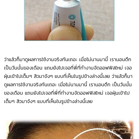
ว่าแล้วก็มาดูผลการใช้งานจริงกันเถอะ เมื่อไม่นานมานี้ เรานอนดึก
เป็นวันนั้นของเดือน แถมยังไปเจอที่พี่ที่ทำงานจัดออฟฟิสใหม่ เจอ
ฝุ่นเข้าไปเต็มๆ สิวมาจังๆ แบบที่เห็นในรูปข้างล่างนี้เลย ว่าแล้วก็มา
ดูผลการใช้งานจริงกันเถอะ เมื่อไม่นานมานี้ เรานอนดึก เป็นวันนั้น
ของเดือน แถมยังไปเจอที่พี่ที่ทำงานจัดออฟฟิสใหม่ เจอฝุ่นเข้าไป
เต็มๆ สิวมาจังๆ แบบที่เห็นในรูปข้างล่างนี้เลย