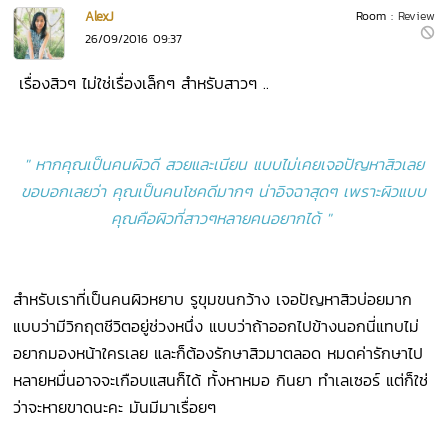
AlexJ
Room :
Review
26/09/2016 09:37
เรื่องสิวๆ ไม่ใช่เรื่องเล็กๆ สำหรับสาวๆ ..
" หากคุณเป็นคนผิวดี สวยและเนียน แบบไม่เคยเจอปัญหาสิวเลย
ขอบอกเลยว่า คุณเป็นคนโชคดีมากๆ น่าอิจฉาสุดๆ
เพราะผิวแบบ
คุณคือผิวที่สาวๆหลายคนอยากได้ "
สำหรับเราที่เป็นคนผิวหยาบ รูขุมขนกว้าง เจอปัญหาสิวบ่อยมาก
แบบว่ามีวิกฤตชีวิตอยู่ช่วงหนึ่ง แบบว่าถ้าออกไปข้างนอกนี่แทบไม่
อยากมองหน้าใครเลย และก็ต้องรักษาสิวมาตลอด หมดค่ารักษาไป
หลายหมื่นอาจจะเกือบแสนก็ได้ ทั้งหาหมอ กินยา ทำเลเซอร์ แต่ก็ใช่
ว่าจะหายขาดนะคะ มันมีมาเรื่อยๆ