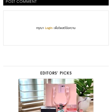
POST COMMENT
กรุณา
Login
เพื่อโพสต์ข้อความ
EDITORS’ PICKS