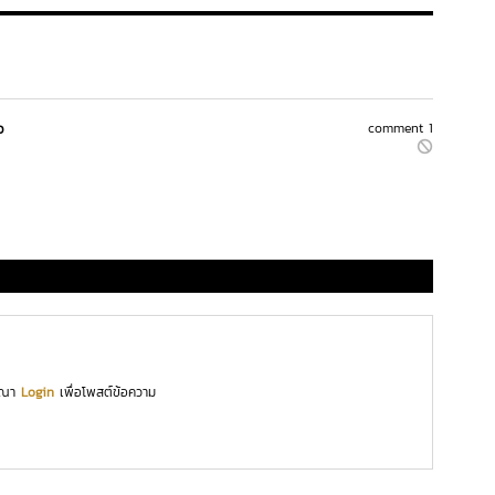
ว
comment 1
ุณา
Login
เพื่อโพสต์ข้อความ