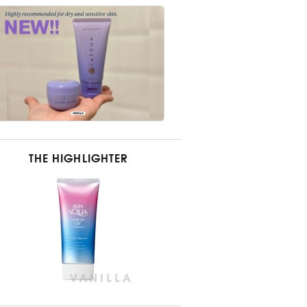
THE HIGHLIGHTER