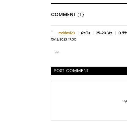
COMMENT (1)
rockies123
|
ผิวมัน
|
25-29 Yrs
|
0 รีวิ
15/12/2023 17:00
^^
POST COMMENT
กร