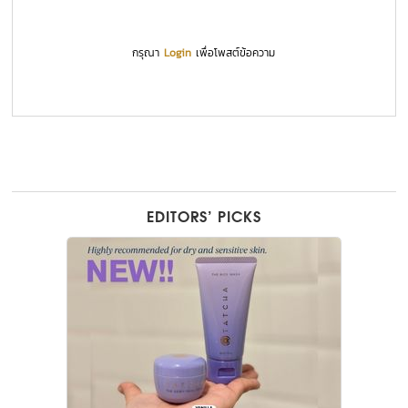
กรุณา
Login
เพื่อโพสต์ข้อความ
EDITORS’ PICKS