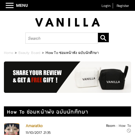
Login
Register
Home
>
Beauty Board
>
How To ซ่อมหน้าพัง ฉบับนักศึกษา
How To ซ่อมหน้าพัง ฉบับนักศึกษา
Amaratko
Room :
How To
11/10/2017 21:35