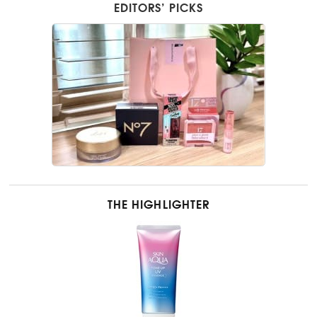
EDITORS’ PICKS
THE HIGHLIGHTER