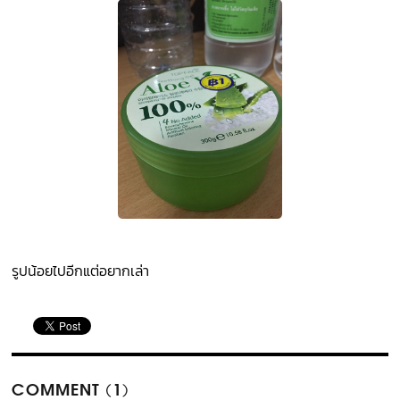
รูปน้อยไปอีกแต่อยากเล่า
COMMENT (1)