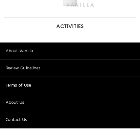
ACTIVITIES
About Vanilla
Review Guidelines
Terms of Use
About Us
Contact Us