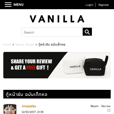
Login
Register
Home
>
Beauty Board
>
กู้หน้ายับ ฉบับเด็กหอ
กู้หน้ายับ ฉบับเด็กหอ
Amaratko
Room :
Review
12/10/2017 21:39