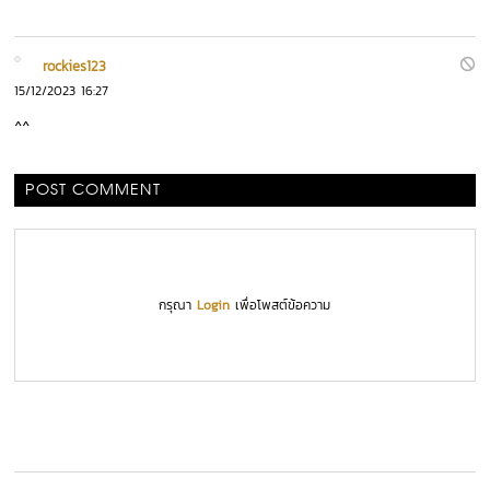
rockies123
15/12/2023 16:27
^^
POST COMMENT
กรุณา
Login
เพื่อโพสต์ข้อความ